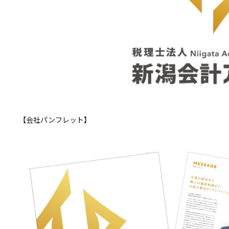
【会社パンフレット】