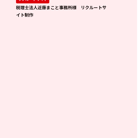
税理士法人近藤まこと事務所様 リクルートサ
イト制作