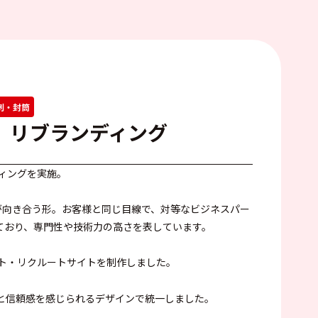
刺・封筒
 リブランディング
ィングを実施。
が向き合う形。お客様と同じ目線で、対等なビジネスパー
ており、専門性や技術力の高さを表しています。
ト・リクルートサイトを制作しました。
と信頼感を感じられるデザインで統一しました。