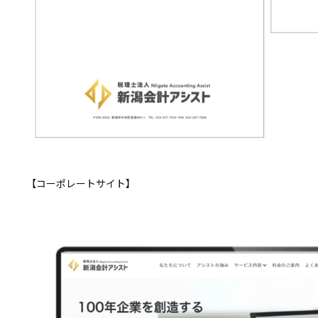
【コーポレートサイト】